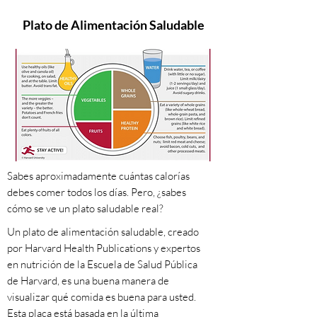
Plato de Alimentación Saludable
Sabes aproximadamente cuántas calorías
debes comer todos los días. Pero, ¿sabes
cómo se ve un plato saludable real?​
Un plato de alimentación saludable, creado
por Harvard Health Publications y expertos
en nutrición de la Escuela de Salud Pública
de Harvard, es una buena manera de
visualizar qué comida es buena para usted.
Esta placa está basada en la última