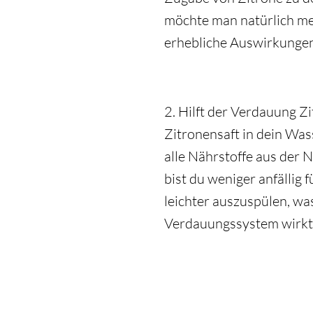
möchte man natürlich me
erhebliche Auswirkungen
2. Hilft der Verdauung 
Zitronensaft in dein Wass
alle Nährstoffe aus der
bist du weniger anfällig 
leichter auszuspülen, wa
Verdauungssystem wirkt