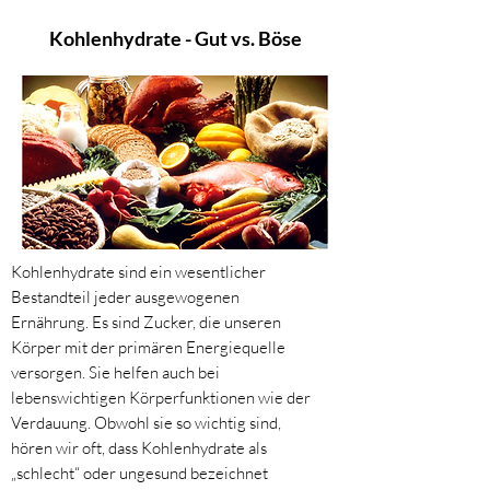
Kohlenhydrate - Gut vs. Böse
Kohlenhydrate sind ein wesentlicher
Bestandteil jeder ausgewogenen
Ernährung. Es sind Zucker, die unseren
Körper mit der primären Energiequelle
versorgen. Sie helfen auch bei
lebenswichtigen Körperfunktionen wie der
Verdauung. Obwohl sie so wichtig sind,
hören wir oft, dass Kohlenhydrate als
„schlecht“ oder ungesund bezeichnet