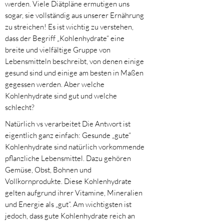
werden. Viele Diätpläne ermutigen uns
sogar, sie vollständig aus unserer Ernährung
zu streichen! Es ist wichtig zu verstehen,
dass der Begriff „Kohlenhydrate“ eine
breite und vielfältige Gruppe von
Lebensmitteln beschreibt, von denen einige
gesund sind und einige am besten in Maßen
gegessen werden. Aber welche
Kohlenhydrate sind gut und welche
schlecht?
Natürlich vs verarbeitet Die Antwort ist
eigentlich ganz einfach: Gesunde „gute“
Kohlenhydrate sind natürlich vorkommende
pflanzliche Lebensmittel. Dazu gehören
Gemüse, Obst, Bohnen und
Vollkornprodukte. Diese Kohlenhydrate
gelten aufgrund ihrer Vitamine, Mineralien
und Energie als „gut“. Am wichtigsten ist
jedoch, dass gute Kohlenhydrate reich an