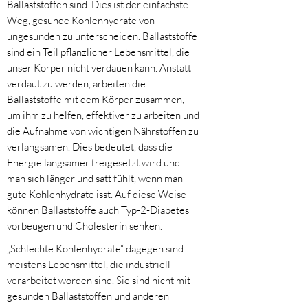
Ballaststoffen sind. Dies ist der einfachste
Weg, gesunde Kohlenhydrate von
ungesunden zu unterscheiden. Ballaststoffe
sind ein Teil pflanzlicher Lebensmittel, die
unser Körper nicht verdauen kann. Anstatt
verdaut zu werden, arbeiten die
Ballaststoffe mit dem Körper zusammen,
um ihm zu helfen, effektiver zu arbeiten und
die Aufnahme von wichtigen Nährstoffen zu
verlangsamen. Dies bedeutet, dass die
Energie langsamer freigesetzt wird und
man sich länger und satt fühlt, wenn man
gute Kohlenhydrate isst. Auf diese Weise
können Ballaststoffe auch Typ-2-Diabetes
vorbeugen und Cholesterin senken.
„Schlechte Kohlenhydrate“ dagegen sind
meistens Lebensmittel, die industriell
verarbeitet worden sind. Sie sind nicht mit
gesunden Ballaststoffen und anderen