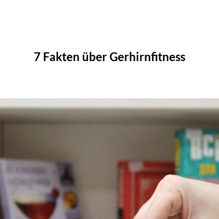
7 Fakten über Gerhirnfitness