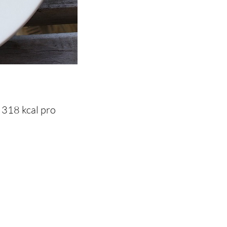
 318 kcal pro